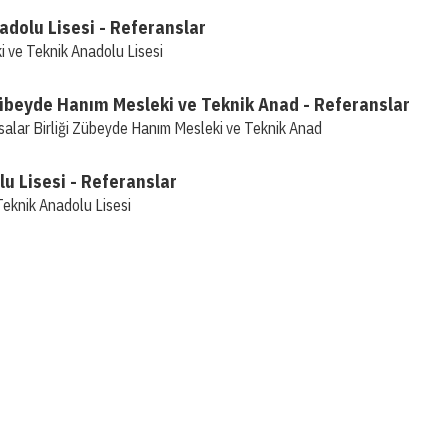
adolu Lisesi - Referanslar
 ve Teknik Anadolu Lisesi
 Zübeyde Hanım Mesleki ve Teknik Anad - Referanslar
alar Birliği Zübeyde Hanım Mesleki ve Teknik Anad
u Lisesi - Referanslar
knik Anadolu Lisesi