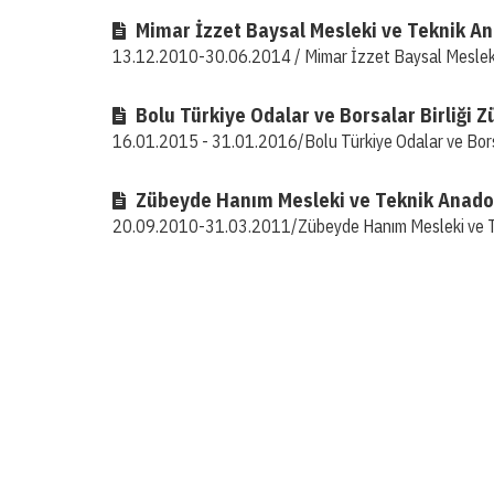
Mimar İzzet Baysal Mesleki ve Teknik An
13.12.2010-30.06.2014 / Mimar İzzet Baysal Mesleki
Bolu Türkiye Odalar ve Borsalar Birliği
16.01.2015 - 31.01.2016/Bolu Türkiye Odalar ve Bors
Zübeyde Hanım Mesleki ve Teknik Anadol
20.09.2010-31.03.2011/Zübeyde Hanım Mesleki ve Te